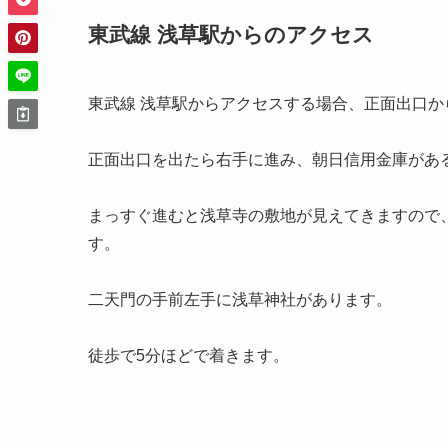
東武線 浅草駅からのアクセス
東武線 浅草駅からアクセスする場合、正面出口か
正面出口を出たら右手に進み、朝日信用金庫があ
まっすぐ進むと浅草寺の敷地が見えてきますので
す。
二天門の手前左手に浅草神社があります。
徒歩で5分ほどで着きます。