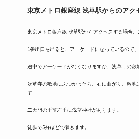
東京メトロ銀座線 浅草駅からのアク
東京メトロ銀座線 浅草駅からアクセスする場合、
1番出口を出ると、アーケードになっているので
途中でアーケードがなくなりますが、浅草寺の敷
浅草寺の敷地にぶつかったら、右に曲がり、敷地
す。
二天門の手前左手に浅草神社があります。
徒歩で5分ほどで着きます。