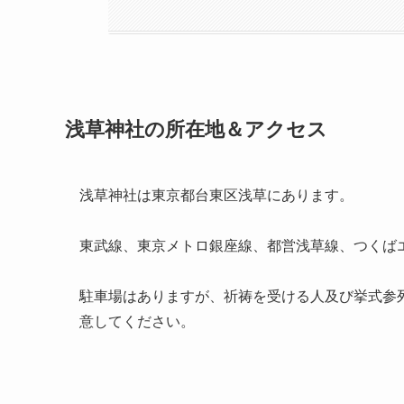
浅草神社の所在地＆アクセス
浅草神社は東京都台東区浅草にあります。
東武線、東京メトロ銀座線、都営浅草線、つくば
駐車場はありますが、祈祷を受ける人及び挙式参
意してください。