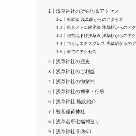
浅草神社の所在地＆アクセス
東武線 浅草駅からのアクセス
東京メトロ銀座線 浅草駅からのア
都営地下鉄浅草線 浅草駅からのア
つくばエクスプレス 浅草駅からの
車でのアクセス
浅草神社の歴史
浅草神社のご利益
浅草神社の御祭神
浅草神社の神事・行事
浅草神社 施設紹介
被官稲荷神社
浅草名所七福神巡り
浅草神社 御朱印