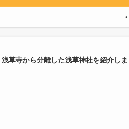
神社？浅草寺から分離した浅草神社を紹介しま