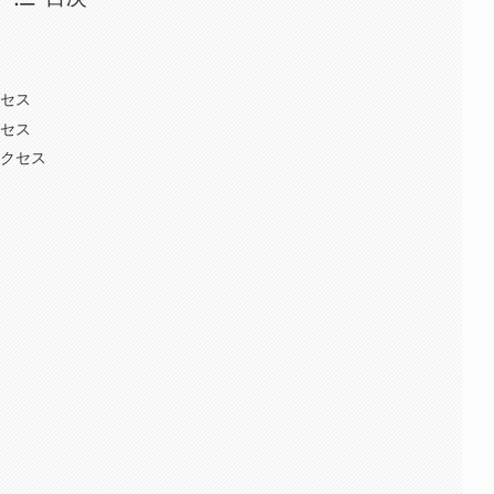
クセス
クセス
アクセス