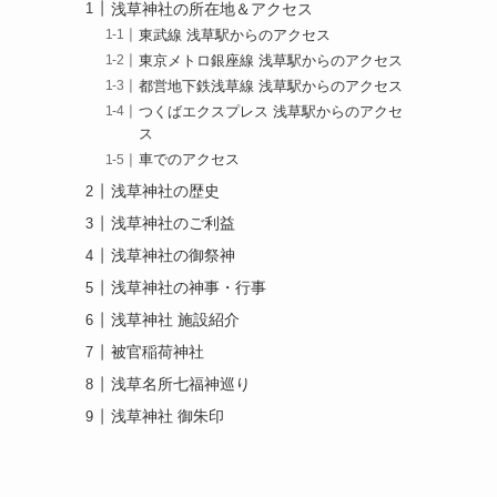
浅草神社の所在地＆アクセス
東武線 浅草駅からのアクセス
東京メトロ銀座線 浅草駅からのアクセス
都営地下鉄浅草線 浅草駅からのアクセス
つくばエクスプレス 浅草駅からのアクセ
ス
車でのアクセス
浅草神社の歴史
浅草神社のご利益
浅草神社の御祭神
浅草神社の神事・行事
浅草神社 施設紹介
被官稲荷神社
浅草名所七福神巡り
浅草神社 御朱印