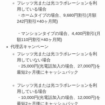
フレッツ光または光コラボレーションを利
用している場合
・ホームタイプの場合、9,680円割引(月額
242円割引×40ヶ月間)
・マンションタイプの場合、4,400円割引(月
額110円割引×40ヶ月間)
代理店キャンペーン
フレッツ光または光コラボレーションを利
用していない場合
・25,000円(光電話加入の場合、27,000円)を
最短2ヶ月後にキャッシュバック
フレッツ光または光コラボレーションを利
用している場合
・10,000円(光電話加入の場合、12,000円)を
最短2ヶ月後にキャッシュバック