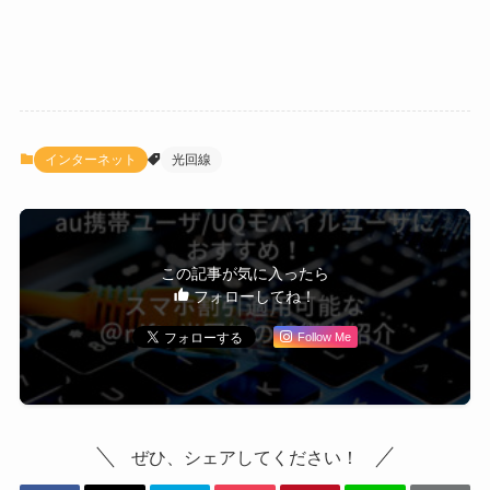
インターネット
光回線
この記事が気に入ったら
フォローしてね！
Follow Me
ぜひ、シェアしてください！