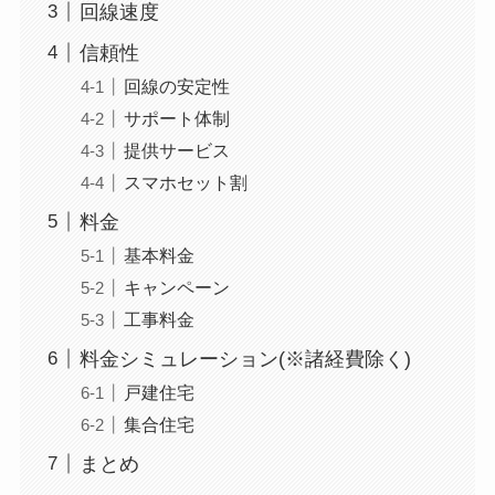
回線速度
信頼性
回線の安定性
サポート体制
提供サービス
スマホセット割
料金
基本料金
キャンペーン
工事料金
料金シミュレーション(※諸経費除く)
戸建住宅
集合住宅
まとめ