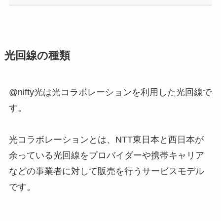
光回線の種類
@nifty光は光コラボレーションを利用した光回線で
す。
光コラボレーションとは、NTT東日本と西日本が
余っている光回線をプロバイダーや携帯キャリア
などの事業者に対して販売を行うサービスモデル
です。