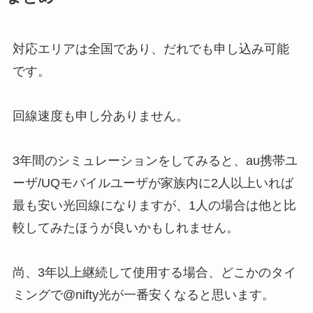
対応エリアは全国であり、だれでも申し込み可能
です。
回線速度も申し分ありません。
3年間のシミュレーションをしてみると、
au携帯ユ
ーザ/UQモバイルユーザが家族内に2人以上いれば
最も安い光回線になりますが、1人の場合は他と比
較してみたほうが良い
かもしれません。
尚、3年以上継続して使用する場合、どこかのタイ
ミングで@nifty光が一番安くなると思います。