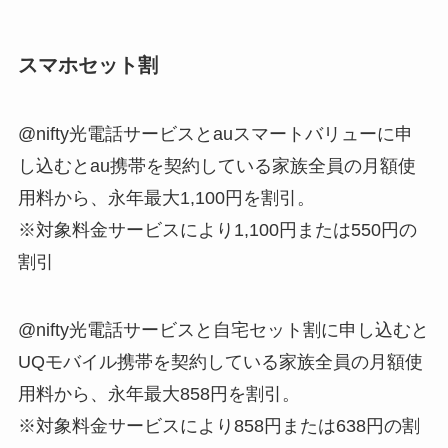
スマホセット割
@nifty光電話サービスとauスマートバリューに申
し込むとau携帯を契約している家族全員の月額使
用料から、永年最大1,100円を割引。
※対象料金サービスにより1,100円または550円の
割引
@nifty光電話サービスと自宅セット割に申し込むと
UQモバイル携帯を契約している家族全員の月額使
用料から、永年最大858円を割引。
※対象料金サービスにより858円または638円の割