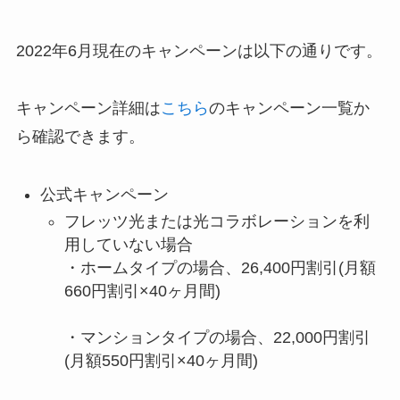
2022年6月現在のキャンペーンは以下の通りです。
キャンペーン詳細は
こちら
のキャンペーン一覧か
ら確認できます。
公式キャンペーン
フレッツ光または光コラボレーションを利
用していない場合
・ホームタイプの場合、26,400円割引(月額
660円割引×40ヶ月間)
・マンションタイプの場合、22,000円割引
(月額550円割引×40ヶ月間)