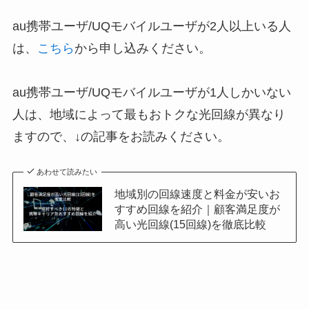
au携帯ユーザ/UQモバイルユーザが2人以上いる人
は、
こちら
から申し込みください。
au携帯ユーザ/UQモバイルユーザが1人しかいない
人は、地域によって最もおトクな光回線が異なり
ますので、↓の記事をお読みください。
あわせて読みたい
地域別の回線速度と料金が安いお
すすめ回線を紹介｜顧客満足度が
高い光回線(15回線)を徹底比較