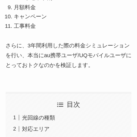
月額料金
キャンペーン
工事料金
さらに、3年間利用した際の料金シミュレーション
を行い、本当にau携帯ユーザ/UQモバイルユーザに
とっておトクなのかを検証します。
目次
光回線の種類
対応エリア