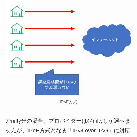
IPoE方式
@nifty光の場合、プロバイダーは@niftyしか選べま
せんが、IPoE方式となる「IPv4 over IPv6」に対応