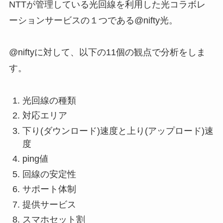
NTTが管理している光回線を利用した光コラボレ
ーションサービスの１つである@nifty光。
@niftyに対して、以下の11個の観点で分析をしま
す。
光回線の種類
対応エリア
下り(ダウンロード)速度と上り(アップロード)速
度
ping値
回線の安定性
サポート体制
提供サービス
スマホセット割