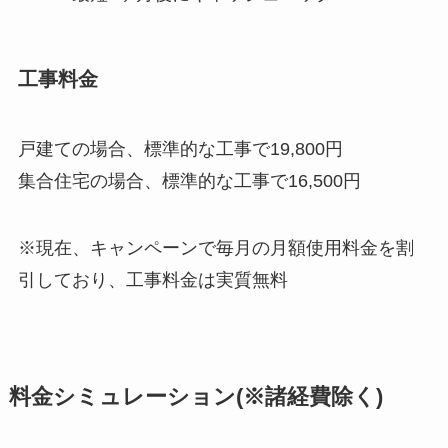
工事料金
戸建ての場合、標準的な工事で19,800円
集合住宅の場合、標準的な工事で16,500円
※現在、キャンペーンで毎月の月額使用料金を割
引しており、工事料金は実質無料
料金シミュレーション(※諸経費除く)