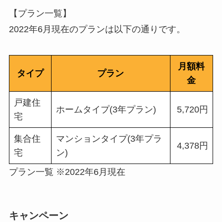
【プラン一覧】
2022年6月現在のプランは以下の通りです。
月額料
タイプ
プラン
金
戸建住
ホームタイプ(3年プラン)
5,720円
宅
集合住
マンションタイプ(3年プラ
4,378円
宅
ン)
プラン一覧 ※2022年6月現在
キャンペーン