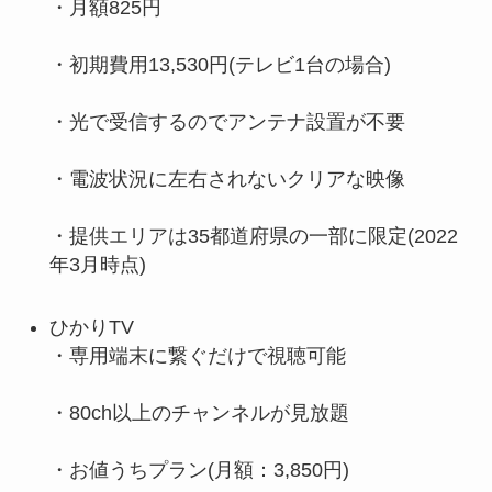
・月額825円
・初期費用13,530円(テレビ1台の場合)
・光で受信するのでアンテナ設置が不要
・電波状況に左右されないクリアな映像
・提供エリアは35都道府県の一部に限定(2022
年3月時点)
ひかりTV
・専用端末に繋ぐだけで視聴可能
・80ch以上のチャンネルが見放題
・お値うちプラン(月額：3,850円)