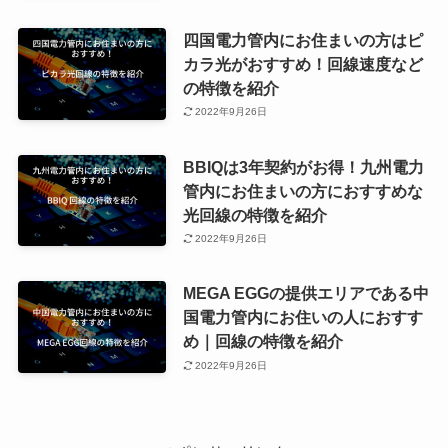
四国電力管内にお住まいの方はピ
カラ光がおすすめ！回線速度など
の特徴を紹介
2022年9月26日
BBIQは3年契約がお得！九州電力
管内にお住まいの方におすすめな
光回線の特徴を紹介
2022年9月26日
MEGA EGGの提供エリアである中
国電力管内にお住いの人におすす
め｜回線の特徴を紹介
2022年9月26日