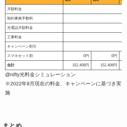
月額料金
契約事務手数料
光電話月額料金
工事料金
キャンペーン割引
スマホセット割
0円
0円
合計
152,408円
152,408円
@nifty光料金シミュレーション
※2022年9月現在の料金、キャンペーンに基づき実
施
まとめ