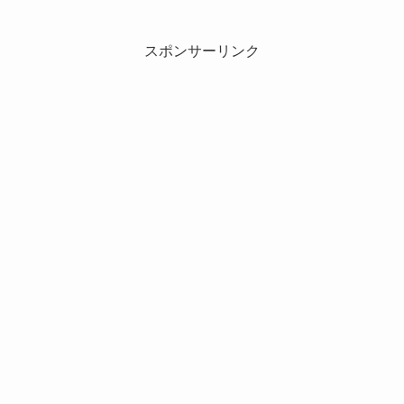
スポンサーリンク