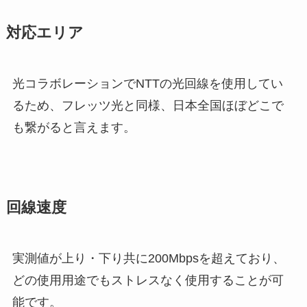
対応エリア
光コラボレーションでNTTの光回線を使用してい
るため、フレッツ光と同様、日本全国ほぼどこで
も繋がると言えます。
回線速度
実測値が上り・下り共に200Mbpsを超えており、
どの使用用途でもストレスなく使用することが可
能です。