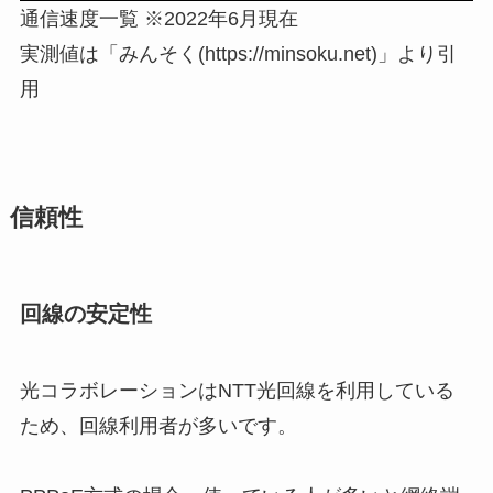
通信速度一覧 ※2022年6月現在
実測値は「みんそく(https://minsoku.net)」より引
用
信頼性
回線の安定性
光コラボレーションはNTT光回線を利用している
ため、回線利用者が多いです。