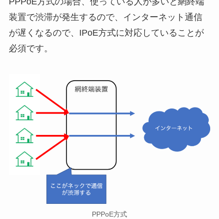
PPPoE方式の場合、使っている人が多いと網終端
装置で渋滞が発生するので、インターネット通信
が遅くなるので、IPoE方式に対応していることが
必須です。
PPPoE方式