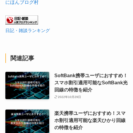
にほんブログ村
日記・雑談ランキング
関連記事
SoftBank携帯ユーザにおすすめ！
スマホ割引適用可能なSoftBank光
回線の特徴を紹介
2022年10月29日
楽天携帯ユーザにおすすめ！スマ
ホ割引適用可能な楽天ひかり回線
の特徴を紹介