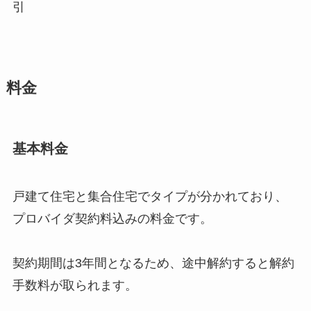
引
料金
基本料金
戸建て住宅と集合住宅でタイプが分かれており、
プロバイダ契約料込みの料金です。
契約期間は3年間となるため、途中解約すると解約
手数料が取られます。