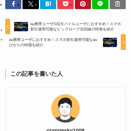
au携帯ユーザ/UQモバイルユーザにおすすめ！スマホ
割引適用可能なビッグローブ光回線の特徴を紹介
au携帯ユーザにおすすめ！スマホ割引適用可能なau
ひかりの特徴を紹介
この記事を書いた人
orangesky1008