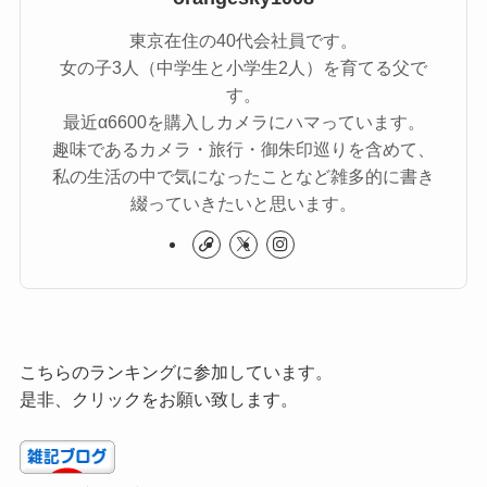
東京在住の40代会社員です。
女の子3人（中学生と小学生2人）を育てる父で
す。
最近α6600を購入しカメラにハマっています。
趣味であるカメラ・旅行・御朱印巡りを含めて、
私の生活の中で気になったことなど雑多的に書き
綴っていきたいと思います。
こちらのランキングに参加しています。
是非、クリックをお願い致します。