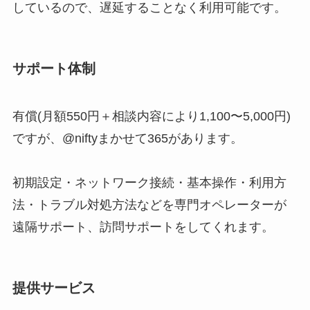
しているので、遅延することなく利用可能です。
サポート体制
有償(月額550円＋相談内容により1,100〜5,000円)
ですが、@niftyまかせて365があります。
初期設定・ネットワーク接続・基本操作・利用方
法・トラブル対処方法などを専門オペレーターが
遠隔サポート、訪問サポートをしてくれます。
提供サービス