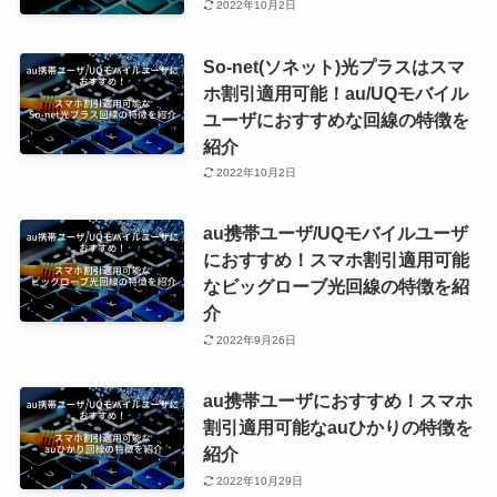
2022年10月2日
So-net(ソネット)光プラスはスマ
ホ割引適用可能！au/UQモバイル
ユーザにおすすめな回線の特徴を
紹介
2022年10月2日
au携帯ユーザ/UQモバイルユーザ
におすすめ！スマホ割引適用可能
なビッグローブ光回線の特徴を紹
介
2022年9月26日
au携帯ユーザにおすすめ！スマホ
割引適用可能なauひかりの特徴を
紹介
2022年10月29日