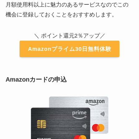
月額使用料以上に魅力のあるサービスなのでこの
機会に登録しておくことをおすすめします。
＼ ポイント還元2％アップ／
Amazonプライム30日無料体験
Amazonカードの申込