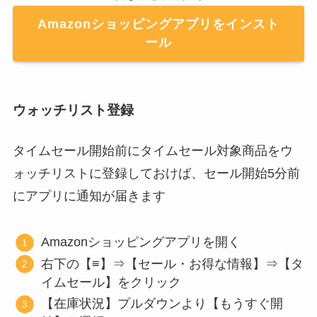
Amazonショッピングアプリをインスト
ール
ウォッチリスト登録
タイムセール開始前にタイムセール対象商品をウ
ォッチリストに登録しておけば、セール開始5分前
にアプリに通知が届きます
Amazonショッピングアプリを開く
右下の【≡】⇒【セール・お得な情報】⇒【タ
イムセール】をクリック
【在庫状況】プルダウンより【もうすぐ開