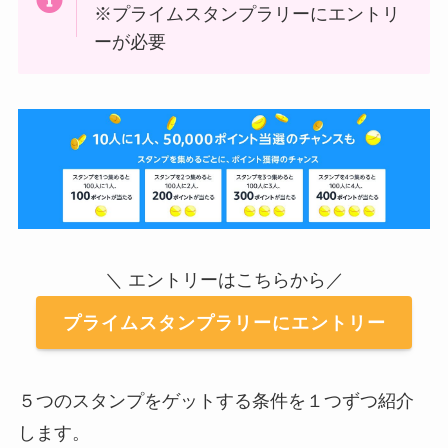
※プライムスタンプラリーにエントリ
ーが必要
＼ エントリーはこちらから／
プライムスタンプラリーにエントリー
５つのスタンプをゲットする条件を１つずつ紹介
します。