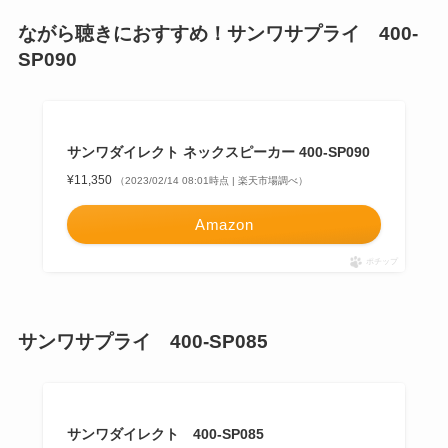
ながら聴きにおすすめ！サンワサプライ 400-
SP090
サンワダイレクト ネックスピーカー 400-SP090
¥11,350
（2023/02/14 08:01時点 | 楽天市場調べ）
Amazon
ポチップ
サンワサプライ 400-SP085
サンワダイレクト 400-SP085