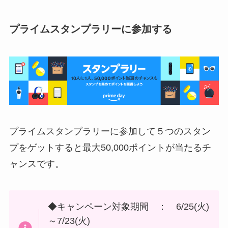
プライムスタンプラリーに参加する
プライムスタンプラリーに参加して５つのスタン
プをゲットすると最大50,000ポイントが当たるチ
ャンスです。
◆キャンペーン対象期間 ： 6/25(火)
～7/23(火)