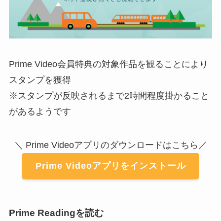
Prime Video会員特典の対象作品を観ることにより
スタンプを獲得
※スタンプが反映されるまで2時間程度掛かること
があるようです
＼ Prime Videoアプリのダウンロードはこちら／
Prime Videoアプリをインストール
Prime Readingを読む