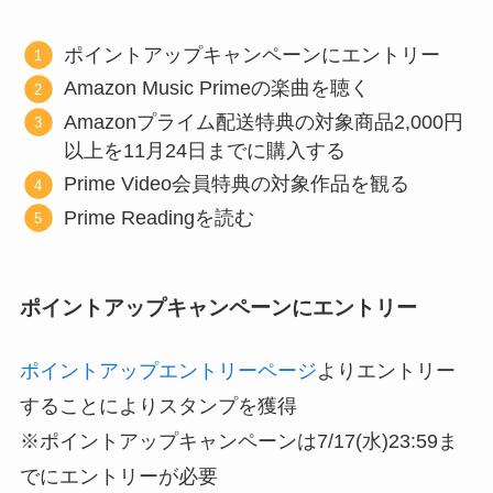
ポイントアップキャンペーンにエントリー
Amazon Music Primeの楽曲を聴く
Amazonプライム配送特典の対象商品2,000円
以上を11月24日までに購入する
Prime Video会員特典の対象作品を観る
Prime Readingを読む
ポイントアップキャンペーンにエントリー
ポイントアップエントリーページ
よりエントリー
することによりスタンプを獲得
※ポイントアップキャンペーンは7/17(水)23:59ま
でにエントリーが必要