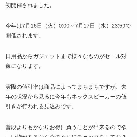
初開催されました。
今年は7月16日（火）0:00～7月17日（水）23:59で
開催されます。
日用品からガジェットまで様々なものがセール対
象になります。
実際の値引率は商品によってまちまちですが、去
年の状況から見るに今年もネックスピーカーの値
引きが行われる見込みです。
普段よりもかなりお得に買うことが出来るので欲
しい物があるなら今のうちにチェックをしておき