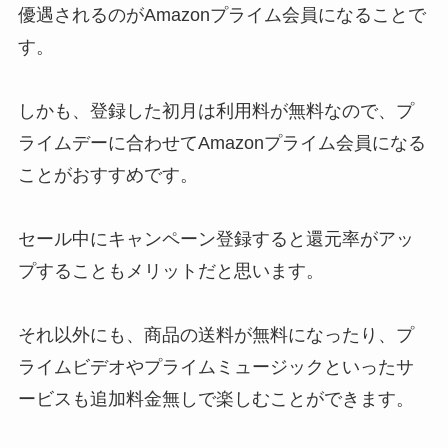
優遇されるのがAmazonプライム会員になることで
す。
しかも、登録した初月は利用料が無料なので、プ
ライムデーに合わせてAmazonプライム会員になる
ことがおすすめです。
セール中にキャンペーン登録すると還元率がアッ
プすることもメリットだと思います。
それ以外にも、商品の送料が無料になったり、プ
ライムビデオやプライムミュージックといったサ
ービスも追加料金無しで楽しむことができます。