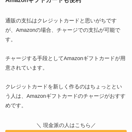
Amazonギフトカードも便利
通販の支払はクレジットカードと思いがちです
が、Amazonの場合、チャージでの支払が可能で
す。
チャージする手段としてAmazonギフトカードが用
意されています。
クレジットカードを新しく作るのはちょっととい
う人は、Amazonギフトカードのチャージがおすす
めです。
＼ 現金派の人はこちら／