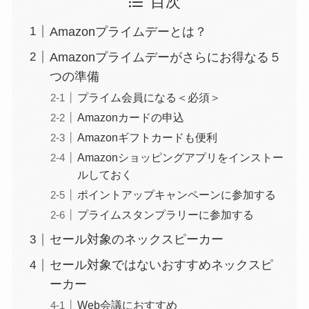
目次
Amazonプライムデーとは？
Amazonプライムデーがさらにお得なる５
つの準備
プライム会員になる＜必須＞
Amazonカードの申込
Amazonギフトカードも便利
Amazonショッピングアプリをインストー
ルしておく
ポイントアップキャンペーンに参加する
プライムスタンプラリーに参加する
セール対象のネックスピーカー
セール対象ではないおすすめネックスピ
ーカー
Web会議におすすめ