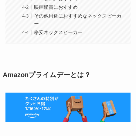
映画鑑賞におすすめ
その他用途におすすめなネックスピーカ
ー
格安ネックスピーカー
Amazonプライムデーとは？