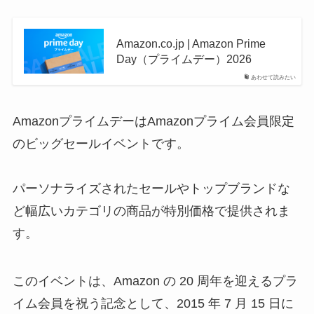
Amazon.co.jp | Amazon Prime
Day（プライムデー）2026
あわせて読みたい
AmazonプライムデーはAmazonプライム会員限定
のビッグセールイベントです。
パーソナライズされたセールやトップブランドな
ど幅広いカテゴリの商品が特別価格で提供されま
す。
このイベントは、Amazon の 20 周年を迎えるプラ
イム会員を祝う記念として、2015 年 7 月 15 日に