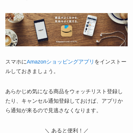
スマホに
Amazonショッピングアプリ
をインストー
ルしておきましょう。
あらかじめ気になる商品をウォッチリスト登録し
たり、キャンセル通知登録しておけば、アプリか
ら通知が来るので見逃さなくなります。
＼ あると便利！／