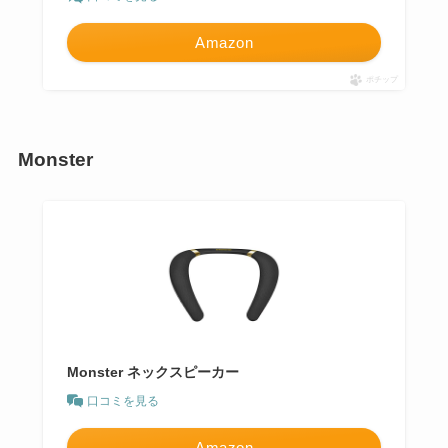
Amazon
ポチップ
Monster
Monster ネックスピーカー
口コミを見る
Amazon