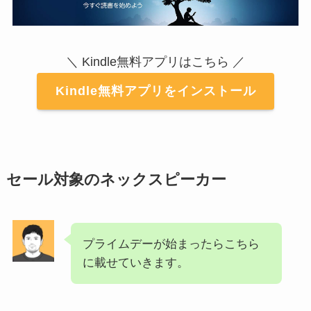
＼ Kindle無料アプリはこちら ／
Kindle無料アプリをインストール
セール対象のネックスピーカー
プライムデーが始まったらこちら
に載せていきます。