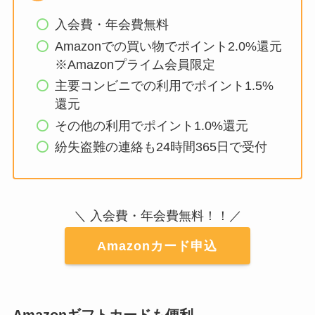
入会費・年会費無料
Amazonでの買い物でポイント2.0%還元
※Amazonプライム会員限定
主要コンビニでの利用でポイント1.5%
還元
その他の利用でポイント1.0%還元
紛失盗難の連絡も24時間365日で受付
＼ 入会費・年会費無料！！／
Amazonカード申込