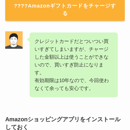
????Amazonギフトカードをチャージす
る
クレジットカードだとついつい買
いすぎてしまいますが、チャージ
した金額以上は使うことができな
いので、買いすぎ防止になりま
す。
有効期限は10年なので、今回使わ
なくて余っても安心です。
Amazonショッピングアプリをインストール
しておく