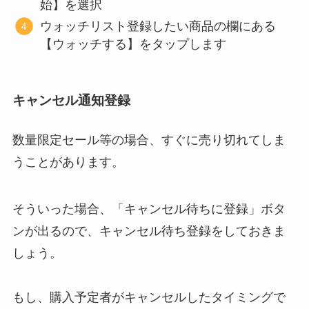
始】を選択
ウォッチリスト登録したい商品の欄にある
【ウォッチする】をタップします
キャンセル通知登録
数量限定セール等の場合、すぐに売り切れてしま
うことがあります。
そういった場合、「キャンセル待ちに登録」ボタ
ンが出るので、キャンセル待ち登録をしておきま
しょう。
もし、購入予定者がキャンセルしたタイミングで