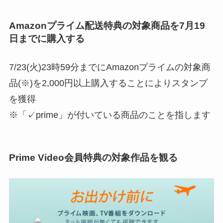
Amazonプライム配送特典の対象商品を7月19
日までに購入する
7/23(火)23時59分までにAmazonプライムの対象商
品(※)を2,000円以上購入することによりスタンプ
を獲得
※「✓prime」が付いている商品のことを指します
Prime Video会員特典の対象作品を観る