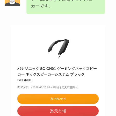
カーです。
パナソニック SC-GN01 ゲーミングネックスピー
カー ネックスピーカーシステム ブラック
SCGN01
¥12,221
（2026/06/26 01:48時点 | 楽天市場調べ）
Amazon
楽天市場