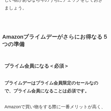
ましょう。
Amazonプライムデーがさらにお得なる５
つの準備
プライム会員になる＜必須＞
プライムデーはプライム会員限定のセールなの
で、プライム会員になることは必須です。
Amazonで買い物をする際に一番メリットが高く、