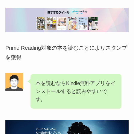
Prime Reading対象の本を読むことによりスタンプ
を獲得
本を読むならKindle無料アプリをイ
ンストールすると読みやすいで
す。