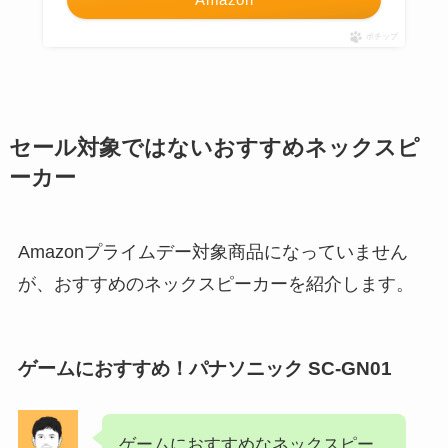
ポチップ
セール対象ではないおすすめネックスピ
ーカー
Amazonプライムデー対象商品になっていません
が、おすすめのネックスピーカーを紹介します。
ゲームにおすすめ！パナソニック SC-GN01
ゲームにおすすめなネックスピー