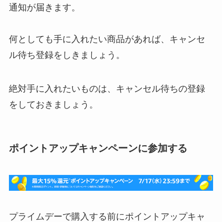
通知が届きます。
何としても手に入れたい商品があれば、キャンセ
ル待ち登録をしきましょう。
絶対手に入れたいものは、キャンセル待ちの登録
をしておきましょう。
ポイントアップキャンペーンに参加する
プライムデーで購入する前にポイントアップキャ