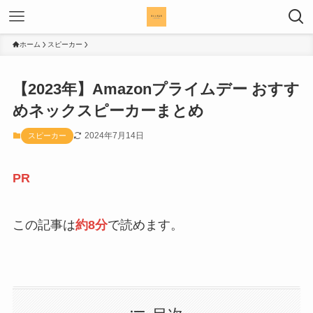
ホーム
スピーカー
【2023年】Amazonプライムデー おすす
めネックスピーカーまとめ
2024年7月14日
スピーカー
PR
この記事は
約8分
で読めます。