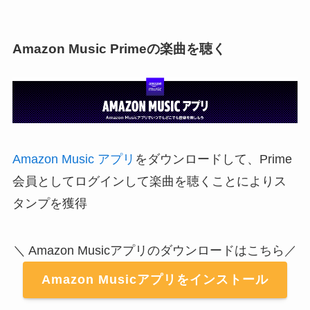
Amazon Music Primeの楽曲を聴く
Amazon Music アプリ
をダウンロードして、Prime
会員としてログインして楽曲を聴くことによりス
タンプを獲得
＼ Amazon Musicアプリのダウンロードはこちら／
Amazon Musicアプリをインストール