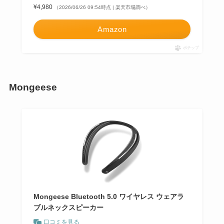
¥4,980
（2026/06/26 09:54時点 | 楽天市場調べ）
Amazon
ポチップ
Mongeese
Mongeese Bluetooth 5.0 ワイヤレス ウェアラ
ブルネックスピーカー
口コミを見る