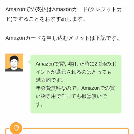
Amazonでの支払はAmazonカード(クレジットカー
ド)ですることをおすすめします。
Amazonカードを申し込むメリットは下記です。
Amazonで買い物した時に2.0%のポ
イントが還元されるのはとっても
魅力的です。
年会費無料なので、Amazonでの買
い物専用で作っても損は無いで
す。