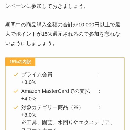
ンペーンに参加しておきましょう。
期間中の商品購入金額の合計が10,000円以上で最
大でポイントが15%還元されるので参加を忘れな
いようにしましょう。
15%の内訳
プライム会員 ：
+3.0%
Amazon MasterCardでの支払 ：
+4.0%
対象カテゴリー商品（※） ：
+8.0%
※工具、園芸、水回りやエクステリア、