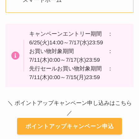
スマートホーム
キャンペーンエントリー期間 ：
6/25(火)14:00～7/17(水)23:59
お買い物対象期間 ：
7/11(木)0:00～7/17(水)23:59
先行セールお買い物対象期間 ：
7/11(木)0:00～7/15(月)23:59
＼ ポイントアップキャンペーン申し込みはこちら
／
ポイントアップキャンペーン申込